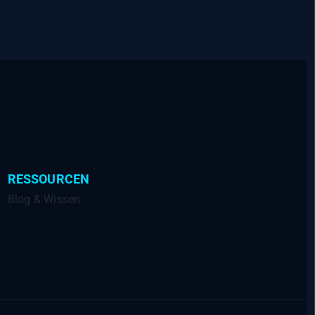
RESSOURCEN
Blog & Wissen