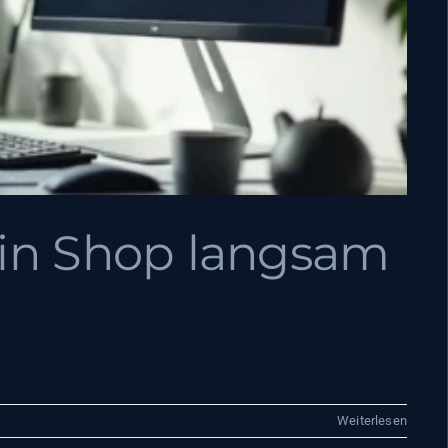
in Shop langsam
Weiterlesen