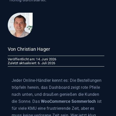
Von Christian Hager
Veröffentlicht am: 14. Juni 2026
Zuletzt aktualisiert: 6. Juli 2026
Jeder Online-Händler kennt es: Die Bestellungen
tröpfeln herein, das Dashboard zeigt rote Pfeile
nach unten, und draußen genießen die Kunden
die Sonne. Das
WooCommerce Sommerloch
ist
für viele KMU eine frustrierende Zeit, aber es
muss keine verlorene Zeit sein. Wer jetzt klug