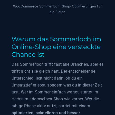
WooCommerce Sommerloch: Shop-Optimierungen für
die Flaute
Warum das Sommerloch im
Online-Shop eine versteckte
Chance ist
Das Sommerloch trifft fast alle Branchen, aber es
trifft nicht alle gleich hart. Der entscheidende
Unterschied liegt nicht darin, ob du ein
Umsatztief erlebst, sondern was du in dieser Zeit
tust. Wer im Sommer einfach wartet, startet im
Herbst mit demselben Shop wie vorher. Wer die
ruhige Phase aktiv nutzt, startet mit einem
optimierten, schnelleren und besser