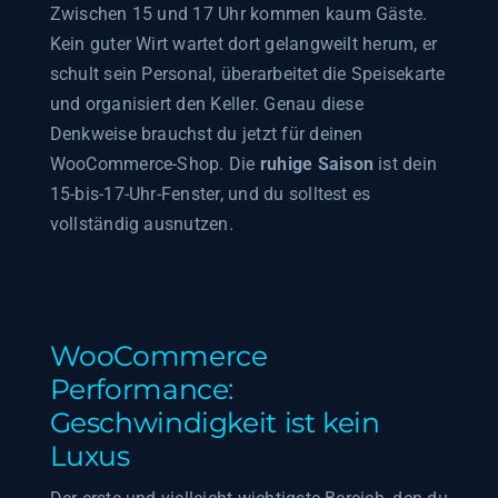
Zwischen 15 und 17 Uhr kommen kaum Gäste.
Kein guter Wirt wartet dort gelangweilt herum, er
schult sein Personal, überarbeitet die Speisekarte
und organisiert den Keller. Genau diese
Denkweise brauchst du jetzt für deinen
WooCommerce-Shop. Die
ruhige Saison
ist dein
15-bis-17-Uhr-Fenster, und du solltest es
vollständig ausnutzen.
WooCommerce
Performance:
Geschwindigkeit ist kein
Luxus