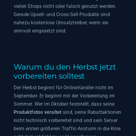
vielen Shops nicht oder falsch genutzt werden.
Gerade Upsell- und Cross-Sell-Produkte sind
nahezu kostenlose Umsatztreiber, wenn sie
sinnvoll eingesetzt sind.
Warum du den Herbst jetzt
vorbereiten solltest
Der Herbst beginnt für Onlinehändler nicht im
September. Er beginnt mit der Vorbereitung im
Sommer. Wer im Oktober feststellt, dass seine
Produktfotos veraltet
sind, seine Rabattaktionen
nicht technisch vorbereitet sind und sein Server
beim ersten größeren Traffic-Ansturm in die Knie