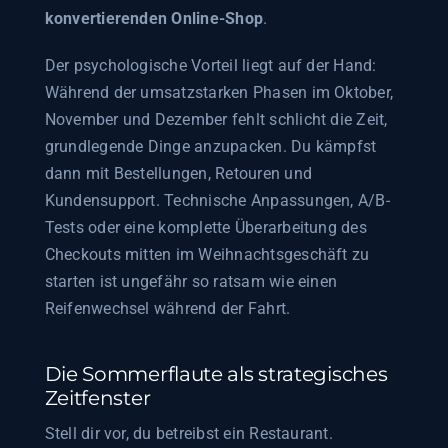
konvertierenden Online-Shop
.
Der psychologische Vorteil liegt auf der Hand:
Während der umsatzstarken Phasen im Oktober,
November und Dezember fehlt schlicht die Zeit,
grundlegende Dinge anzupacken. Du kämpfst
dann mit Bestellungen, Retouren und
Kundensupport. Technische Anpassungen, A/B-
Tests oder eine komplette Überarbeitung des
Checkouts mitten im Weihnachtsgeschäft zu
starten ist ungefähr so ratsam wie einen
Reifenwechsel während der Fahrt.
Die Sommerflaute als strategisches
Zeitfenster
Stell dir vor, du betreibst ein Restaurant.