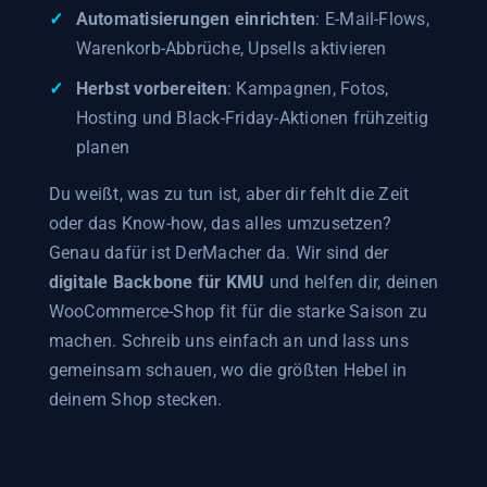
Automatisierungen einrichten
: E-Mail-Flows,
Warenkorb-Abbrüche, Upsells aktivieren
Herbst vorbereiten
: Kampagnen, Fotos,
Hosting und Black-Friday-Aktionen frühzeitig
planen
Du weißt, was zu tun ist, aber dir fehlt die Zeit
oder das Know-how, das alles umzusetzen?
Genau dafür ist DerMacher da. Wir sind der
digitale Backbone für KMU
und helfen dir, deinen
WooCommerce-Shop fit für die starke Saison zu
machen. Schreib uns einfach an und lass uns
gemeinsam schauen, wo die größten Hebel in
deinem Shop stecken.