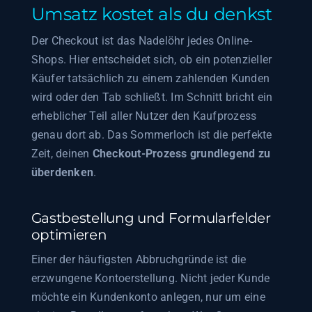
Umsatz kostet als du denkst
Der Checkout ist das Nadelöhr jedes Online-
Shops. Hier entscheidet sich, ob ein potenzieller
Käufer tatsächlich zu einem zahlenden Kunden
wird oder den Tab schließt. Im Schnitt bricht ein
erheblicher Teil aller Nutzer den Kaufprozess
genau dort ab. Das Sommerloch ist die perfekte
Zeit, deinen
Checkout-Prozess grundlegend zu
überdenken
.
Gastbestellung und Formularfelder
optimieren
Einer der häufigsten Abbruchgründe ist die
erzwungene Kontoerstellung. Nicht jeder Kunde
möchte ein Kundenkonto anlegen, nur um eine