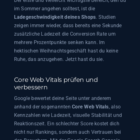
Der erste und vielleicht wichtigste Bereich, den du
im Sommer angehen solltest, ist die
Ladegeschwindigkeit deines Shops
. Studien
zeigen immer wieder, dass bereits eine Sekunde
zusätzliche Ladezeit die Conversion Rate um
mehrere Prozentpunkte senken kann. Im
hektischen Weihnachtsgeschäft hast du keine
Ruhe, das anzugehen. Jetzt hast du sie.
Core Web Vitals prüfen und
verbessern
Google bewertet deine Seite unter anderem
anhand der sogenannten
Core Web Vitals
, also
Kennzahlen wie Ladezeit, visuelle Stabilität und
Reaktionszeit. Ein schlechter Score kostet dich
nicht nur Rankings, sondern auch Vertrauen bei