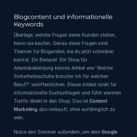
Blogcontent und informationelle
Keywords
Überlege, welche Fragen deine Kunden stellen,
bevor sie kaufen. Genau diese Fragen sind
Themen für Blogartikel, die du jetzt schreiben
kannst. Ein Beispiel: Ein Shop für
Arbeitsbekleidung könnte Artikel wie "Welche
Sicherheitsschuhe brauche ich für welchen
Beruf?" veröffentlichen. Dieser Artikel rankt für
informationelle Suchanfragen und führt warmen
Traffic direkt in den Shop. Das ist
Content
Marketing
, das verkauft, ohne aufdringlich zu
sein.
Nutze den Sommer außerdem, um dein
Google