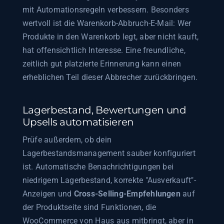
mit Automationsregeln verbessern. Besonders
wertvoll ist die Warenkorb-Abbruch-E-Mail: Wer
Produkte in den Warenkorb legt, aber nicht kauft,
hat offensichtlich Interesse. Eine freundliche,
zeitlich gut platzierte Erinnerung kann einen
erheblichen Teil dieser Abbrecher zurückbringen.
Lagerbestand, Bewertungen und
Upsells automatisieren
Prüfe außerdem, ob dein
Lagerbestandsmanagement sauber konfiguriert
ist. Automatische Benachrichtigungen bei
niedrigem Lagerbestand, korrekte "Ausverkauft"-
Anzeigen und
Cross-Selling-Empfehlungen
auf
der Produktseite sind Funktionen, die
WooCommerce von Haus aus mitbringt, aber in