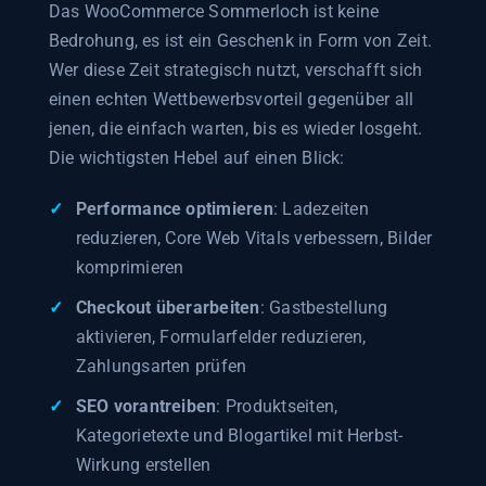
Das WooCommerce Sommerloch ist keine
Bedrohung, es ist ein Geschenk in Form von Zeit.
Wer diese Zeit strategisch nutzt, verschafft sich
einen echten Wettbewerbsvorteil gegenüber all
jenen, die einfach warten, bis es wieder losgeht.
Die wichtigsten Hebel auf einen Blick:
Performance optimieren
: Ladezeiten
reduzieren, Core Web Vitals verbessern, Bilder
komprimieren
Checkout überarbeiten
: Gastbestellung
aktivieren, Formularfelder reduzieren,
Zahlungsarten prüfen
SEO vorantreiben
: Produktseiten,
Kategorietexte und Blogartikel mit Herbst-
Wirkung erstellen