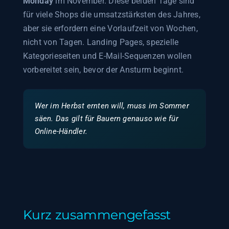
Monday
im November. Diese beiden Tage sind
für viele Shops die umsatzstärksten des Jahres,
aber sie erfordern eine Vorlaufzeit von Wochen,
nicht von Tagen. Landing Pages, spezielle
Kategorieseiten und E-Mail-Sequenzen wollen
vorbereitet sein, bevor der Ansturm beginnt.
Wer im Herbst ernten will, muss im Sommer
säen. Das gilt für Bauern genauso wie für
Online-Händler.
Kurz zusammengefasst