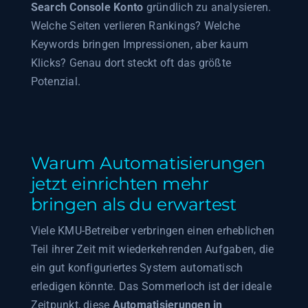
Search Console Konto
gründlich zu analysieren.
Welche Seiten verlieren Rankings? Welche
Keywords bringen Impressionen, aber kaum
Klicks? Genau dort steckt oft das größte
Potenzial.
Warum Automatisierungen
jetzt einrichten mehr
bringen als du erwartest
Viele KMU-Betreiber verbringen einen erheblichen
Teil ihrer Zeit mit wiederkehrenden Aufgaben, die
ein gut konfiguriertes System automatisch
erledigen könnte. Das Sommerloch ist der ideale
Zeitpunkt, diese
Automatisierungen in