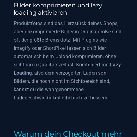
Bilder komprimieren und lazy
loading aktivieren
Produktfotos sind das Herzstück deines Shops,
aber unkomprimierte Bilder in Originalgröße sind
oft der größte Bremsklotz. Mit Plugins wie
Imagify oder ShortPixel lassen sich Bilder
automatisch beim Upload komprimieren, ohne
sichtbaren Qualitätsverlust. Kombiniert mit
Lazy
Loading
, also dem verzögerten Laden von
Bildern, die noch nicht im Sichtbereich sind,
kannst du die wahrgenommene
Ladegeschwindigkeit erheblich verbessern.
Warum dein Checkout mehr