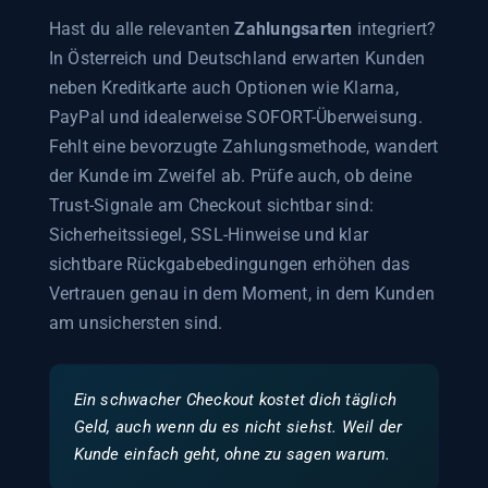
Hast du alle relevanten
Zahlungsarten
integriert?
In Österreich und Deutschland erwarten Kunden
neben Kreditkarte auch Optionen wie Klarna,
PayPal und idealerweise SOFORT-Überweisung.
Fehlt eine bevorzugte Zahlungsmethode, wandert
der Kunde im Zweifel ab. Prüfe auch, ob deine
Trust-Signale am Checkout sichtbar sind:
Sicherheitssiegel, SSL-Hinweise und klar
sichtbare Rückgabebedingungen erhöhen das
Vertrauen genau in dem Moment, in dem Kunden
am unsichersten sind.
Ein schwacher Checkout kostet dich täglich
Geld, auch wenn du es nicht siehst. Weil der
Kunde einfach geht, ohne zu sagen warum.