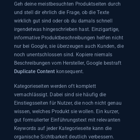
Geh deine meistbesuchten Produktseiten durch
und stell dir ehrlich die Frage, ob die Texte
wirklich gut sind oder ob du damals schnell
irgendetwas hingeschrieben hast. Einzigartige,
informative Produktbeschreibungen helfen nicht
nur bei Google, sie überzeugen auch Kunden, die
noch unentschlossen sind. Kopiere niemals
Beschreibungen vom Hersteller, Google bestraft
Duplicate Content
konsequent.
Kategorieseiten werden oft komplett
vernachlässigt. Dabei sind sie häufig die
Einstiegsseiten für Nutzer, die noch nicht genau
wissen, welches Produkt sie wollen. Ein kurzer,
gut formulierter Einführungstext mit relevanten
Keywords auf jeder Kategorieseite kann die
organische Sichtbarkeit deutlich verbessern.