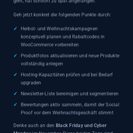
geht, hat schlicht zu spät angefangen.
Geh jetzt konkret die folgenden Punkte durch:
Herbst- und Weihnachtskampagnen
konzeptuell planen und Rabattcodes in
WooCommerce vorbereiten
Produktfotos aktualisieren und neue Produkte
vollständig anlegen
Hosting-Kapazitäten prüfen und bei Bedarf
upgraden
Newsletter-Liste bereinigen und segmentieren
Bewertungen aktiv sammeln, damit der Social
Proof vor dem Weihnachtsgeschäft stimmt
Denke auch an den
Black Friday und Cyber