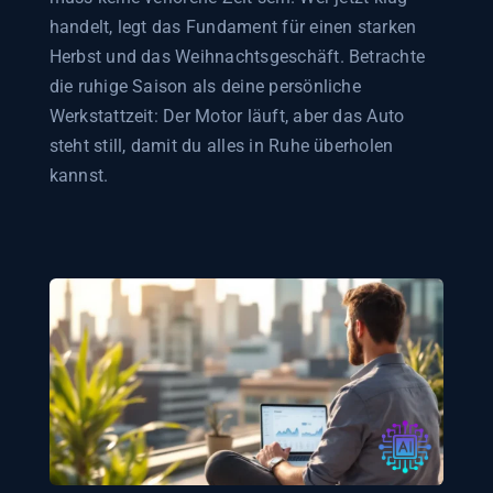
handelt, legt das Fundament für einen starken
Herbst und das Weihnachtsgeschäft. Betrachte
die ruhige Saison als deine persönliche
Werkstattzeit: Der Motor läuft, aber das Auto
steht still, damit du alles in Ruhe überholen
kannst.