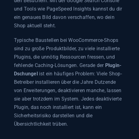
den Besuchern. Mit der Google Search Console
und Tools wie PageSpeed Insights kannst du dir
ein genaues Bild davon verschaffen, wo dein
Shop aktuell steht.
Typische Baustellen bei WooCommerce-Shops
sind zu große Produktbilder, zu viele installierte
Plugins, die unnötig Ressourcen fressen, und
fehlende Caching-Lösungen. Gerade der
Plugin-
Dschungel
ist ein häufiges Problem: Viele Shop-
Betreiber installieren über die Jahre Dutzende
von Erweiterungen, deaktivieren manche, lassen
sie aber trotzdem im System. Jedes deaktivierte
Plugin, das noch installiert ist, kann ein
Sicherheitsrisiko darstellen und die
Übersichtlichkeit trüben.