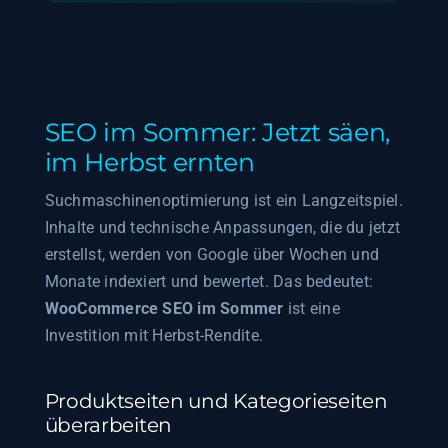
SEO im Sommer: Jetzt säen,
im Herbst ernten
Suchmaschinenoptimierung ist ein Langzeitspiel.
Inhalte und technische Anpassungen, die du jetzt
erstellst, werden von Google über Wochen und
Monate indexiert und bewertet. Das bedeutet:
WooCommerce SEO im Sommer
ist eine
Investition mit Herbst-Rendite.
Produktseiten und Kategorieseiten
überarbeiten