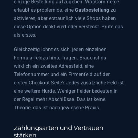
einzige Bestellung aufzugeben. WooCommerce
erlaubt es problemlos, eine
Gastbestellung
zu
aktivieren, aber erstaunlich viele Shops haben
diese Option deaktiviert oder versteckt. Prüfe das
als erstes.
Gleichzeitig lohnt es sich, jeden einzelnen
Formularfeldzu hinterfragen. Brauchst du
wirklich ein zweites Adressfeld, eine
Telefonnummer und ein Firmenfeld auf der
ersten Checkout-Seite? Jedes zusätzliche Feld ist
eine weitere Hürde. Weniger Felder bedeuten in
der Regel mehr Abschlüsse. Das ist keine
Theorie, das ist nachgewiesene Praxis.
Zahlungsarten und Vertrauen
stärken