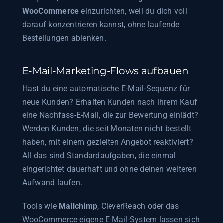
WooCommerce
einzurichten, weil du dich voll
darauf konzentrieren kannst, ohne laufende
Bestellungen ablenken.
E-Mail-Marketing-Flows aufbauen
Hast du eine automatische E-Mail-Sequenz für
neue Kunden? Erhalten Kunden nach ihrem Kauf
eine Nachfass-E-Mail, die zur Bewertung einlädt?
Werden Kunden, die seit Monaten nicht bestellt
haben, mit einem gezielten Angebot reaktiviert?
All das sind Standardaufgaben, die einmal
eingerichtet dauerhaft und ohne deinen weiteren
Aufwand laufen.
Tools wie
Mailchimp
, CleverReach oder das
WooCommerce-eigene E-Mail-System lassen sich